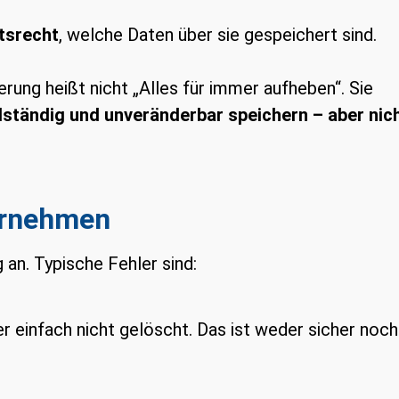
tsrecht
, welche Daten über sie gespeichert sind.
ung heißt nicht „Alles für immer aufheben“. Sie
ollständig und unveränderbar speichern – aber nic
ternehmen
an. Typische Fehler sind:
 einfach nicht gelöscht. Das ist weder sicher noch