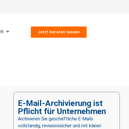
en
Jetzt beraten lassen
E-Mail-Archivierung ist
Pflicht für Unternehmen
Archivieren Sie geschäftliche E-Mails
vollständig, revisionssicher und mit klaren