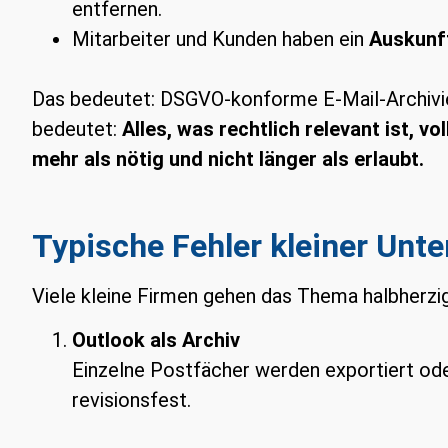
entfernen.
Mitarbeiter und Kunden haben ein
Auskunf
Das bedeutet: DSGVO-konforme E-Mail-Archivier
bedeutet:
Alles, was rechtlich relevant ist, v
mehr als nötig und nicht länger als erlaubt.
Typische Fehler kleiner Un
Viele kleine Firmen gehen das Thema halbherzig 
Outlook als Archiv
Einzelne Postfächer werden exportiert oder
revisionsfest.