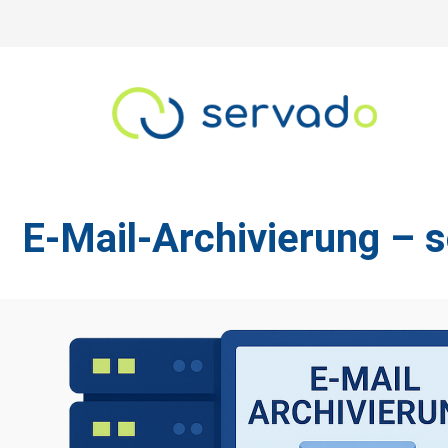
E-Mail-Archivierung – 