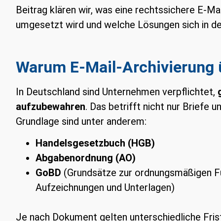
Beitrag klären wir, was eine rechtssichere E-M
umgesetzt wird und welche Lösungen sich in de
Warum E-Mail-Archivierung ü
In Deutschland sind Unternehmen verpflichtet,
aufzubewahren
. Das betrifft nicht nur Briefe
Grundlage sind unter anderem:
Handelsgesetzbuch (HGB)
Abgabenordnung (AO)
GoBD
(Grundsätze zur ordnungsmäßigen F
Aufzeichnungen und Unterlagen)
Je nach Dokument gelten unterschiedliche Fris