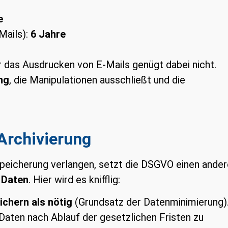
e
Mails):
6 Jahre
 das Ausdrucken von E-Mails genügt dabei nicht.
ng
, die Manipulationen ausschließt und die
 Archivierung
peicherung verlangen, setzt die DSGVO einen ande
 Daten
. Hier wird es knifflig:
chern als nötig
(Grundsatz der Datenminimierung)
Daten nach Ablauf der gesetzlichen Fristen zu