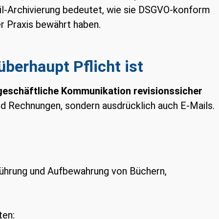
ail-Archivierung bedeutet, wie sie DSGVO-konform
r Praxis bewährt haben.
berhaupt Pflicht ist
geschäftliche Kommunikation revisionssicher
 und Rechnungen, sondern ausdrücklich auch E-Mails.
ührung und Aufbewahrung von Büchern,
ten: