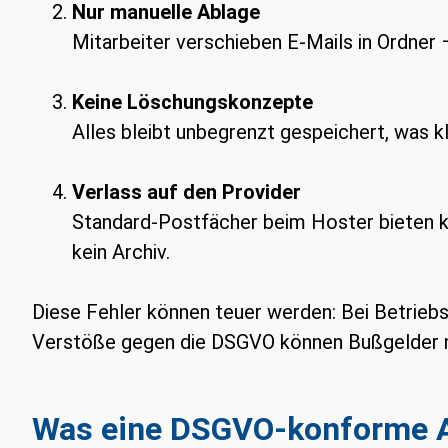
Nur manuelle Ablage
Mitarbeiter verschieben E-Mails in Ordner 
Keine Löschungskonzepte
Alles bleibt unbegrenzt gespeichert, was 
Verlass auf den Provider
Standard-Postfächer beim Hoster bieten ke
kein Archiv.
Diese Fehler können teuer werden: Bei Betrie
Verstöße gegen die DSGVO können Bußgelder n
Was eine DSGVO-konforme Ar