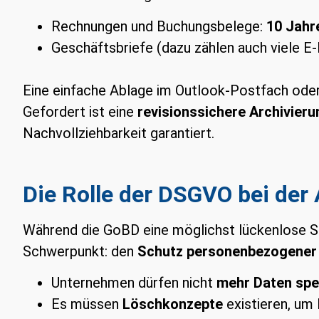
Rechnungen und Buchungsbelege:
10 Jahr
Geschäftsbriefe (dazu zählen auch viele E-
Eine einfache Ablage im Outlook-Postfach oder
Gefordert ist eine
revisionssichere Archivieru
Nachvollziehbarkeit garantiert.
Die Rolle der DSGVO bei der
Während die GoBD eine möglichst lückenlose S
Schwerpunkt: den
Schutz personenbezogener
Unternehmen dürfen nicht
mehr Daten spei
Es müssen
Löschkonzepte
existieren, um 