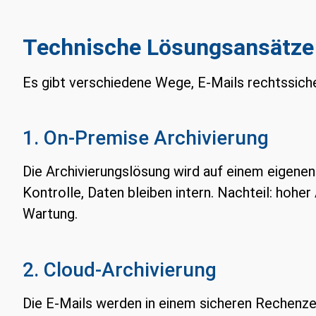
Technische Lösungsansätze
Es gibt verschiedene Wege, E-Mails rechtssiche
1. On-Premise Archivierung
Die Archivierungslösung wird auf einem eigenen
Kontrolle, Daten bleiben intern. Nachteil: hoh
Wartung.
2. Cloud-Archivierung
Die E-Mails werden in einem sicheren Rechenzen