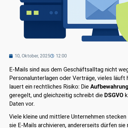
10, Oktober, 2025
12:00
E-Mails sind aus dem Geschäftsalltag nicht w
Personalunterlagen oder Verträge, vieles läuft 
lauert ein rechtliches Risiko: Die
Aufbewahrung
geregelt, und gleichzeitig schreibt die
DSGVO
k
Daten vor.
Viele kleine und mittlere Unternehmen stecken
sie E-Mails archivieren, andererseits dürfen sie