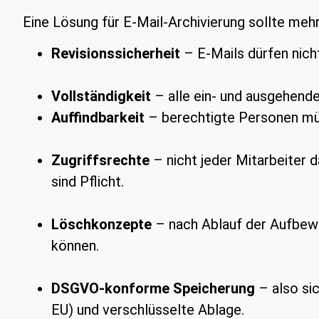
Eine Lösung für E-Mail-Archivierung sollte mehr
Revisionssicherheit
– E-Mails dürfen nich
Vollständigkeit
– alle ein- und ausgehende
Auffindbarkeit
– berechtigte Personen müs
Zugriffsrechte
– nicht jeder Mitarbeiter d
sind Pflicht.
Löschkonzepte
– nach Ablauf der Aufbewa
können.
DSGVO-konforme Speicherung
– also si
EU) und verschlüsselte Ablage.