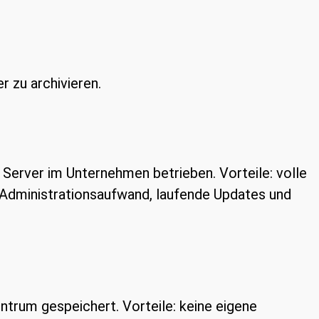
r zu archivieren.
 Server im Unternehmen betrieben. Vorteile: volle
er Administrationsaufwand, laufende Updates und
trum gespeichert. Vorteile: keine eigene