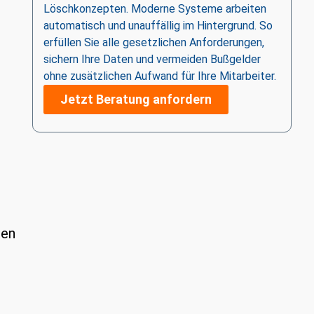
Löschkonzepten. Moderne Systeme arbeiten
automatisch und unauffällig im Hintergrund. So
erfüllen Sie alle gesetzlichen Anforderungen,
sichern Ihre Daten und vermeiden Bußgelder
ohne zusätzlichen Aufwand für Ihre Mitarbeiter.
Jetzt Beratung anfordern
nen