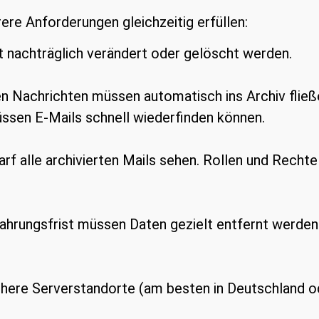
ere Anforderungen gleichzeitig erfüllen:
t nachträglich verändert oder gelöscht werden.
n Nachrichten müssen automatisch ins Archiv fließ
sen E-Mails schnell wiederfinden können.
arf alle archivierten Mails sehen. Rollen und Rechte
hrungsfrist müssen Daten gezielt entfernt werden
chere Serverstandorte (am besten in Deutschland o