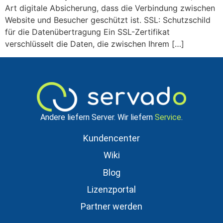
Art digitale Absicherung, dass die Verbindung zwischen
Website und Besucher geschützt ist. SSL: Schutzschild
für die Datenübertragung Ein SSL-Zertifikat
verschlüsselt die Daten, die zwischen Ihrem […]
Andere liefern Server. Wir liefern
Service
.
Kundencenter
Wiki
Blog
Lizenzportal
Partner werden