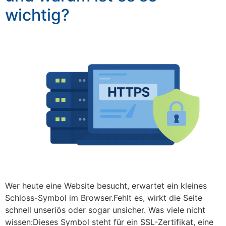
wichtig?
Wer heute eine Website besucht, erwartet ein kleines
Schloss-Symbol im Browser.Fehlt es, wirkt die Seite
schnell unseriös oder sogar unsicher. Was viele nicht
wissen:Dieses Symbol steht für ein SSL-Zertifikat, eine