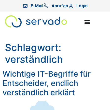
E-Mail
Anrufen
Login
Schlagwort:
verständlich
Wichtige IT-Begriffe für
Entscheider, endlich
verständlich erklärt