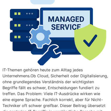
IT-Themen gehören heute zum Alltag jedes
Unternehmens.Ob Cloud, Sicherheit oder Digitalisierung,
ohne grundlegendes Verständnis der wichtigsten
Begriffe fällt es schwer, Entscheidungen fundiert zu
treffen. Das Problem: Viele IT-Ausdrücke wirken wie
eine eigene Sprache. Fachlich korrekt, aber für Nicht-
Techniker oft schwer greifbar. Dieser Beitrag übersetzt